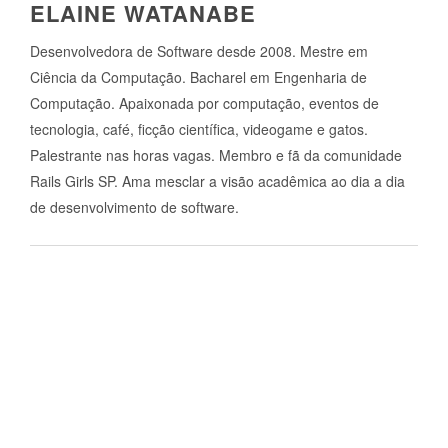
ELAINE WATANABE
Desenvolvedora de Software desde 2008. Mestre em
Ciência da Computação. Bacharel em Engenharia de
Computação. Apaixonada por computação, eventos de
tecnologia, café, ficção científica, videogame e gatos.
Palestrante nas horas vagas. Membro e fã da comunidade
Rails Girls SP. Ama mesclar a visão acadêmica ao dia a dia
de desenvolvimento de software.