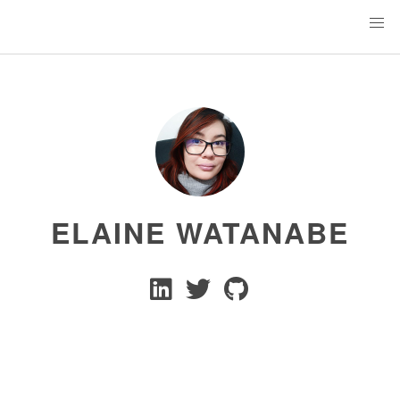
ELAINE WATANABE